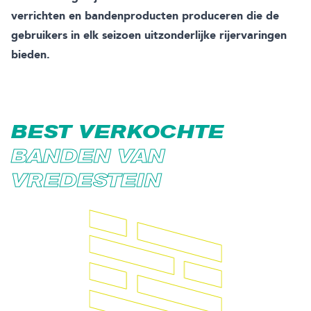
verrichten en bandenproducten produceren die de
gebruikers in elk seizoen uitzonderlijke rijervaringen
bieden.
BEST VERKOCHTE
BANDEN VAN
VREDESTEIN