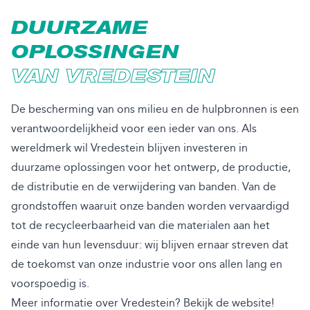
DUURZAME
OPLOSSINGEN
VAN VREDESTEIN
De bescherming van ons milieu en de hulpbronnen is een
verantwoordelijkheid voor een ieder van ons. Als
wereldmerk wil Vredestein blijven investeren in
duurzame oplossingen voor het ontwerp, de productie,
de distributie en de verwijdering van banden. Van de
grondstoffen waaruit onze banden worden vervaardigd
tot de recycleerbaarheid van die materialen aan het
einde van hun levensduur: wij blijven ernaar streven dat
de toekomst van onze industrie voor ons allen lang en
voorspoedig is.
Meer informatie over Vredestein? Bekijk de website!