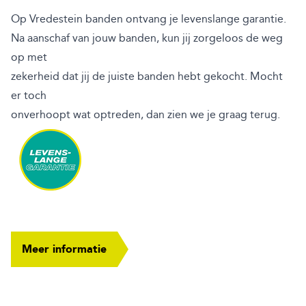
Op Vredestein banden ontvang je levenslange garantie.
Na aanschaf van jouw banden, kun jij zorgeloos de weg
op met
zekerheid dat jij de juiste banden hebt gekocht. Mocht
er toch
onverhoopt wat optreden, dan zien we je graag terug.
Meer informatie