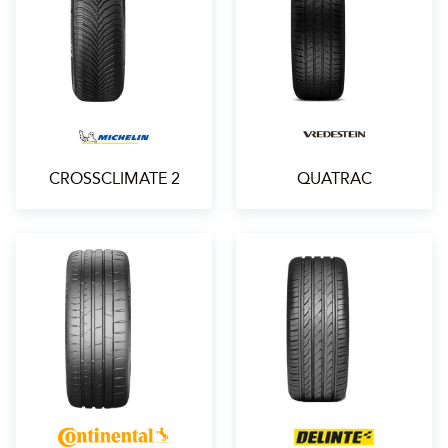
CROSSCLIMATE 2
QUATRAC