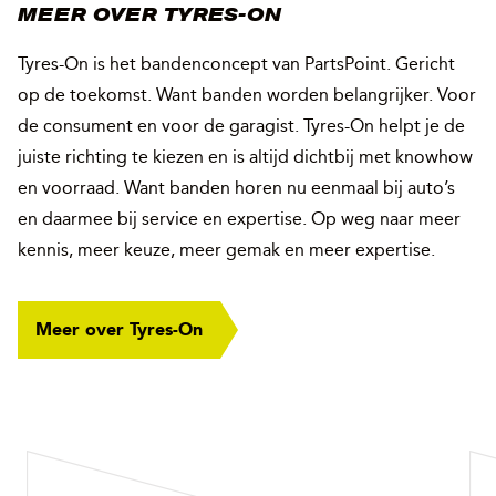
MEER OVER TYRES-ON
Tyres-On is het bandenconcept van PartsPoint. Gericht
op de toekomst. Want banden worden belangrijker. Voor
de consument en voor de garagist. Tyres-On helpt je de
juiste richting te kiezen en is altijd dichtbij met knowhow
en voorraad. Want banden horen nu eenmaal bij auto’s
en daarmee bij service en expertise. Op weg naar meer
kennis, meer keuze, meer gemak en meer expertise.
Meer over Tyres-On