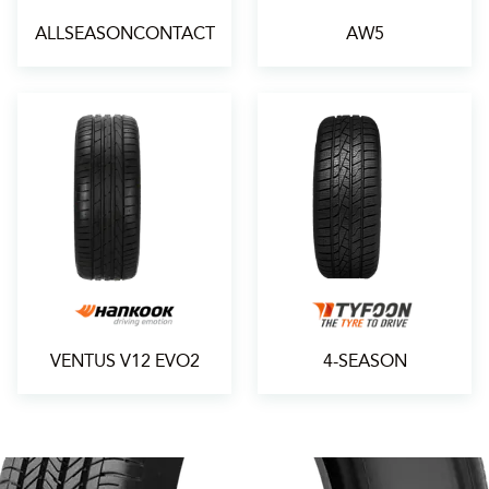
ALLSEASONCONTACT
AW5
VENTUS V12 EVO2
4-SEASON