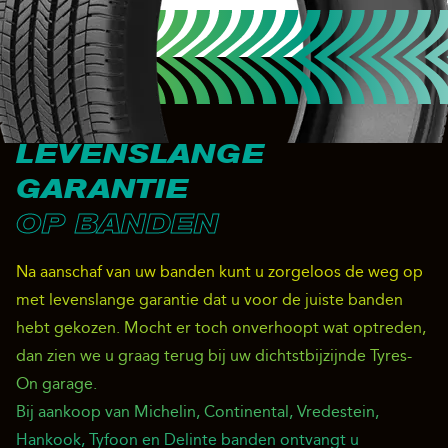
LEVENSLANGE
GARANTIE
OP BANDEN
Na aanschaf van uw banden kunt u zorgeloos de weg op
met levenslange garantie dat u voor de juiste banden
hebt gekozen. Mocht er toch onverhoopt wat optreden,
dan zien we u graag terug bij uw dichtstbijzijnde Tyres-
On garage.
Bij aankoop van Michelin, Continental, Vredestein,
Hankook, Tyfoon en Delinte banden ontvangt u