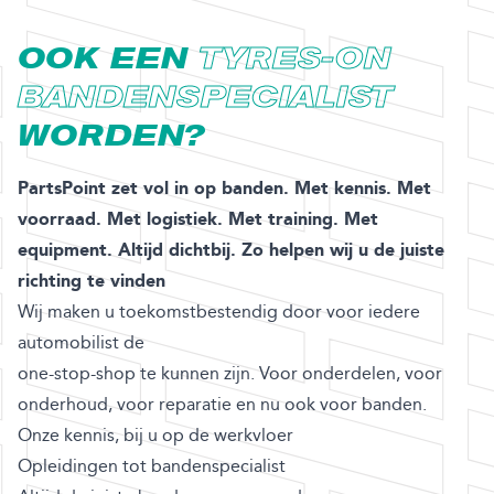
OOK EEN
TYRES-ON
BANDENSPECIALIST
WORDEN?
PartsPoint zet vol in op banden. Met kennis. Met
voorraad. Met logistiek. Met training. Met
equipment. Altijd dichtbij. Zo helpen wij u de juiste
richting te vinden
Wij maken u toekomstbestendig door voor iedere
automobilist de
one-stop-shop te kunnen zijn. Voor onderdelen, voor
onderhoud, voor reparatie en nu ook voor banden.
Onze kennis, bij u op de werkvloer
Opleidingen tot bandenspecialist