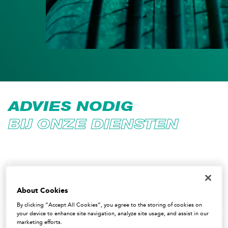
ADVIES NODIG
BIJ ONZE DIENSTEN
UITLIJNING
About Cookies
By clicking “Accept All Cookies”, you agree to the storing of cookies on
your device to enhance site navigation, analyze site usage, and assist in our
marketing efforts.