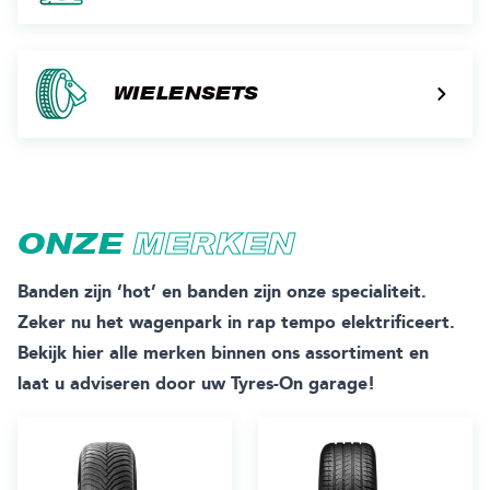
WIELENSETS
ONZE
MERKEN
Banden zijn ‘hot’ en banden zijn onze specialiteit.
Zeker nu het wagenpark in rap tempo elektrificeert.
Bekijk hier alle merken binnen ons assortiment en
laat u adviseren door uw Tyres-On garage!